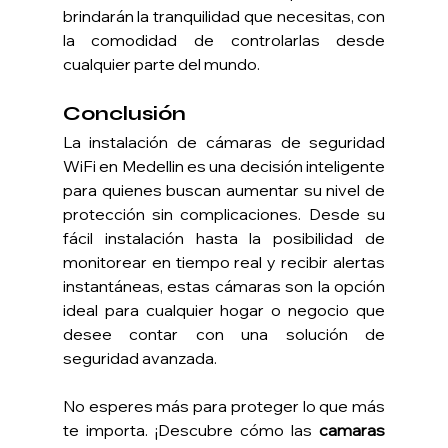
brindarán la tranquilidad que necesitas, con 
la comodidad de controlarlas desde 
cualquier parte del mundo.
Conclusión
La instalación de cámaras de seguridad 
WiFi en Medellin es una decisión inteligente 
para quienes buscan aumentar su nivel de 
protección sin complicaciones. Desde su 
fácil instalación hasta la posibilidad de 
monitorear en tiempo real y recibir alertas 
instantáneas, estas cámaras son la opción 
ideal para cualquier hogar o negocio que 
desee contar con una solución de 
seguridad avanzada.
No esperes más para proteger lo que más 
te importa. ¡Descubre cómo las 
camaras 