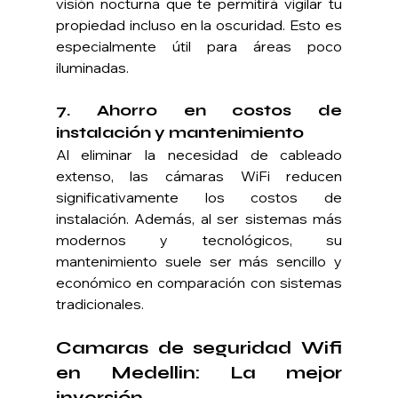
visión nocturna que te permitirá vigilar tu 
propiedad incluso en la oscuridad. Esto es 
especialmente útil para áreas poco 
iluminadas.
7. 
Ahorro en costos de 
instalación y mantenimiento
Al eliminar la necesidad de cableado 
extenso, las cámaras WiFi reducen 
significativamente los costos de 
instalación. Además, al ser sistemas más 
modernos y tecnológicos, su 
mantenimiento suele ser más sencillo y 
económico en comparación con sistemas 
tradicionales.
Camaras de seguridad Wifi 
en Medellin: La mejor 
inversión 