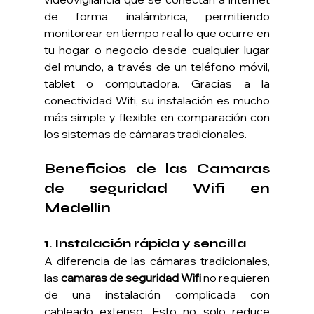
de forma inalámbrica, permitiendo 
monitorear en tiempo real lo que ocurre en 
tu hogar o negocio desde cualquier lugar 
del mundo, a través de un teléfono móvil, 
tablet o computadora. Gracias a la 
conectividad Wifi, su instalación es mucho 
más simple y flexible en comparación con 
los sistemas de cámaras tradicionales.
Beneficios de las Camaras 
de seguridad Wifi en 
Medellin
1. 
Instalación rápida y sencilla
A diferencia de las cámaras tradicionales, 
las 
camaras de seguridad Wifi 
no requieren 
de una instalación complicada con 
cableado extenso. Esto no solo reduce 