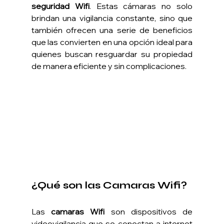
seguridad Wifi
. Estas cámaras no solo 
brindan una vigilancia constante, sino que 
también ofrecen una serie de beneficios 
que las convierten en una opción ideal para 
quienes buscan resguardar su propiedad 
de manera eficiente y sin complicaciones.
¿Qué son las Camaras Wifi?
Las 
camaras Wifi 
son dispositivos de 
videovigilancia que se conectan a internet 