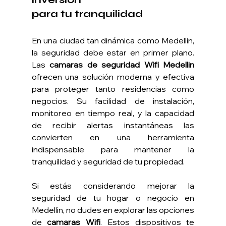
para tu tranquilidad
En una ciudad tan dinámica como Medellin, 
la seguridad debe estar en primer plano. 
Las 
camaras de seguridad Wifi Medellin 
ofrecen una solución moderna y efectiva 
para proteger tanto residencias como 
negocios. Su facilidad de instalación, 
monitoreo en tiempo real, y la capacidad 
de recibir alertas instantáneas las 
convierten en una herramienta 
indispensable para mantener la 
tranquilidad y seguridad de tu propiedad.
Si estás considerando mejorar la 
seguridad de tu hogar o negocio en 
Medellin, no dudes en explorar las opciones 
de 
camaras Wifi
. Estos dispositivos te 