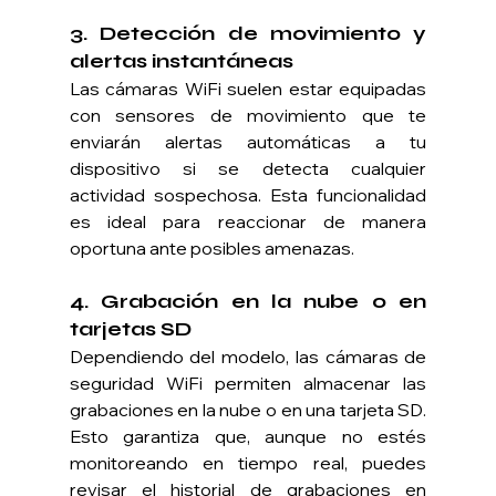
3. 
Detección de movimiento y 
alertas instantáneas
Las cámaras WiFi suelen estar equipadas 
con sensores de movimiento que te 
enviarán alertas automáticas a tu 
dispositivo si se detecta cualquier 
actividad sospechosa. Esta funcionalidad 
es ideal para reaccionar de manera 
oportuna ante posibles amenazas.
4. 
Grabación en la nube o en 
tarjetas SD
Dependiendo del modelo, las cámaras de 
seguridad WiFi permiten almacenar las 
grabaciones en la nube o en una tarjeta SD. 
Esto garantiza que, aunque no estés 
monitoreando en tiempo real, puedes 
revisar el historial de grabaciones en 