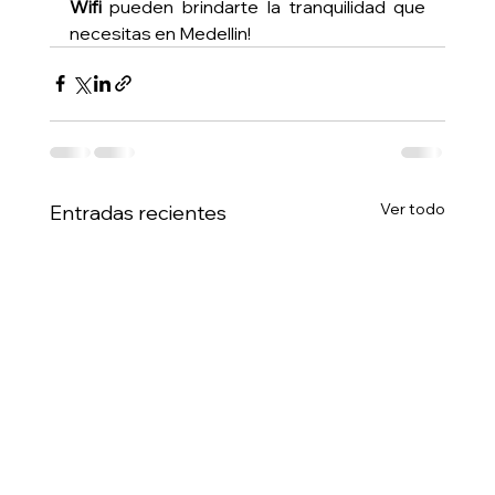
Wifi 
pueden brindarte la tranquilidad que 
necesitas en Medellin!
Ver todo
Entradas recientes