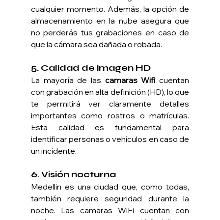
cualquier momento. Además, la opción de 
almacenamiento en la nube asegura que 
no perderás tus grabaciones en caso de 
que la cámara sea dañada o robada.
5. 
Calidad de imagen HD
La mayoría de las 
camaras Wifi 
cuentan 
con grabación en alta definición (HD), lo que 
te permitirá ver claramente detalles 
importantes como rostros o matrículas. 
Esta calidad es fundamental para 
identificar personas o vehículos en caso de 
un incidente.
6. 
Visión nocturna
Medellin es una ciudad que, como todas, 
también requiere seguridad durante la 
noche. Las camaras WiFi cuentan con 