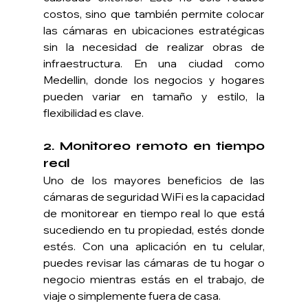
costos, sino que también permite colocar 
las cámaras en ubicaciones estratégicas 
sin la necesidad de realizar obras de 
infraestructura. En una ciudad como 
Medellin, donde los negocios y hogares 
pueden variar en tamaño y estilo, la 
flexibilidad es clave.
2. 
Monitoreo remoto en tiempo 
real
Uno de los mayores beneficios de las 
cámaras de seguridad WiFi es la capacidad 
de monitorear en tiempo real lo que está 
sucediendo en tu propiedad, estés donde 
estés. Con una aplicación en tu celular, 
puedes revisar las cámaras de tu hogar o 
negocio mientras estás en el trabajo, de 
viaje o simplemente fuera de casa.