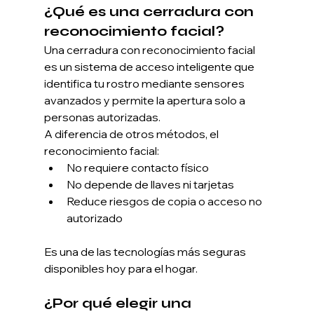
¿Qué es una cerradura con 
reconocimiento facial?
Una cerradura con reconocimiento facial 
es un sistema de acceso inteligente que 
identifica tu rostro mediante sensores 
avanzados y permite la apertura solo a 
personas autorizadas.
A diferencia de otros métodos, el 
reconocimiento facial:
No requiere contacto físico
No depende de llaves ni tarjetas
Reduce riesgos de copia o acceso no 
autorizado
Es una de las tecnologías más seguras 
disponibles hoy para el hogar.
¿Por qué elegir una 