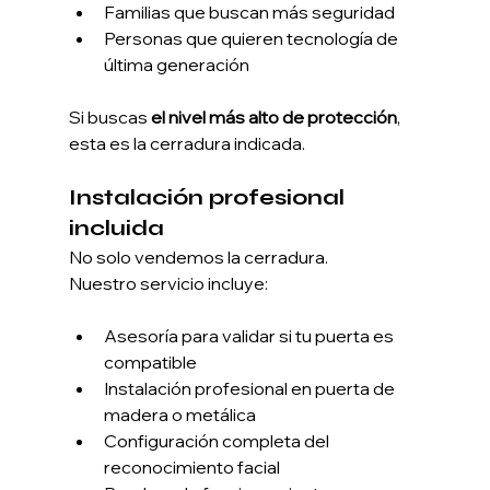
Familias que buscan más seguridad
Personas que quieren tecnología de 
última generación
Si buscas 
el nivel más alto de protección
, 
esta es la cerradura indicada.
Instalación profesional 
incluida
No solo vendemos la cerradura.
Nuestro servicio incluye:
Asesoría para validar si tu puerta es 
compatible
Instalación profesional en puerta de 
madera o metálica
Configuración completa del 
reconocimiento facial