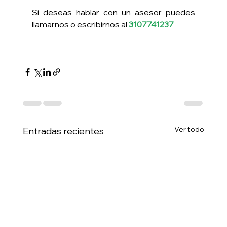
Si deseas hablar con un asesor puedes 
llamarnos o escribirnos al 
3107741237
Ver todo
Entradas recientes