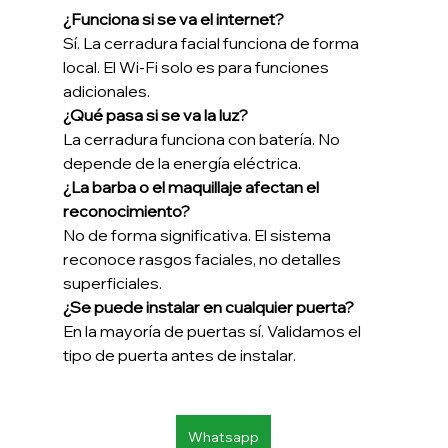
¿Funciona si se va el internet?
Sí. La cerradura facial funciona de forma 
local. El Wi-Fi solo es para funciones 
adicionales.
¿Qué pasa si se va la luz?
La cerradura funciona con batería. No 
depende de la energía eléctrica.
¿La barba o el maquillaje afectan el 
reconocimiento?
No de forma significativa. El sistema 
reconoce rasgos faciales, no detalles 
superficiales.
¿Se puede instalar en cualquier puerta?
En la mayoría de puertas sí. Validamos el 
tipo de puerta antes de instalar.
Whatsapp