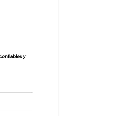
confiables y 