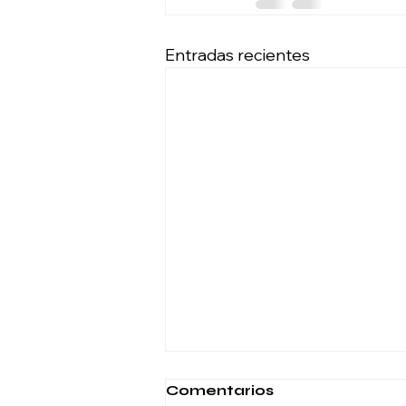
Entradas recientes
Comentarios