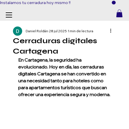
Instalamos tu cerradura hoy mismo !!
Daniel Roldán
28 jul 2025
1 min de lectura
Cerraduras digitales
Cartagena
En Cartagena, la seguridad ha 
evolucionado. Hoy en día, las cerraduras 
digitales Cartagena se han convertido en 
una necesidad tanto para hoteles como 
para apartamentos turísticos que buscan 
ofrecer una experiencia segura y moderna.