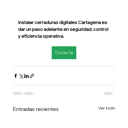
Instalar cerraduras digitales Cartagena es 
dar un paso adelante en seguridad, control 
y eficiencia operativa.
Cotiza Ya
Ver todo
Entradas recientes