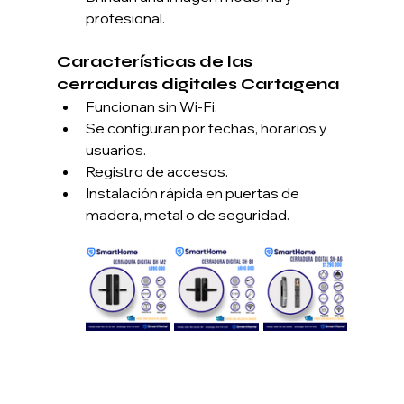
profesional.
Características de las 
cerraduras digitales Cartagena
Funcionan sin Wi-Fi.
Se configuran por fechas, horarios y 
usuarios.
Registro de accesos.
Instalación rápida en puertas de 
madera, metal o de seguridad.