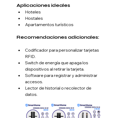
Aplicaciones ideales
Hoteles
Hostales
Apartamentos turísticos
Recomendaciones adicionales:
Codificador para personalizar tarjetas 
RFID.
Switch de energía que apaga los 
dispositivos al retirar la tarjeta.
Software para registrar y administrar 
accesos.
Lector de historial o recolector de 
datos.