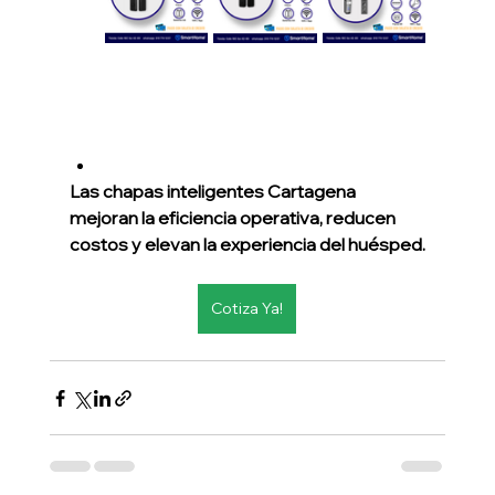
Las chapas inteligentes Cartagena 
mejoran la eficiencia operativa, reducen 
costos y elevan la experiencia del huésped.
Cotiza Ya!