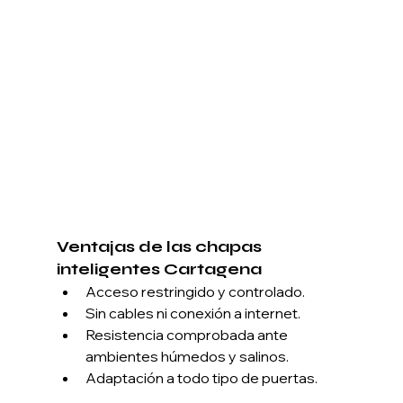
Ventajas de las chapas 
inteligentes Cartagena
Acceso restringido y controlado.
Sin cables ni conexión a internet.
Resistencia comprobada ante 
ambientes húmedos y salinos.
Adaptación a todo tipo de puertas.