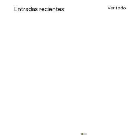
Ver todo
Entradas recientes