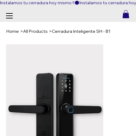
Instalamos tu cerradura hoy mismo !!
Home
>
All Products
>
Cerradura Inteligente SH - B1