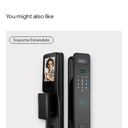
You might also like
Soporte Extendido