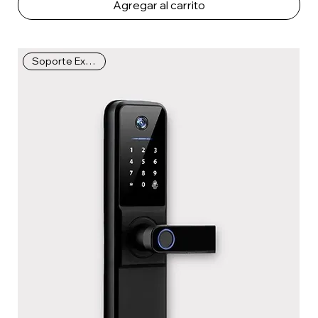
Agregar al carrito
Soporte Extendido