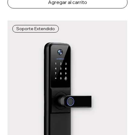
Agregar al carrito
Soporte Extendido