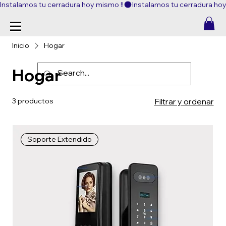
Instalamos tu cerradura hoy mismo !!
Inicio
Hogar
Hogar
3 productos
Filtrar y ordenar
Soporte Extendido